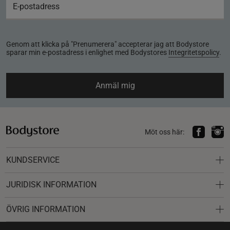
Genom att klicka på "Prenumerera" accepterar jag att Bodystore
sparar min e-postadress i enlighet med Bodystores
Integritetspolicy
.
Anmäl mig
Möt oss här:
KUNDSERVICE
JURIDISK INFORMATION
ÖVRIG INFORMATION