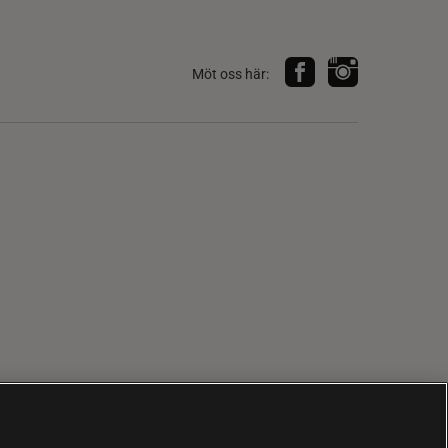
Möt oss här: