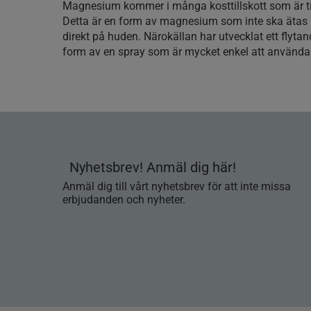
Magnesium kommer i många kosttillskott som är ti
Detta är en form av magnesium som inte ska ätas
direkt på huden. Närokällan har utvecklat ett flyt
form av en spray som är mycket enkel att använda
Nyhetsbrev! Anmäl dig här!
Anmäl dig till vårt nyhetsbrev för att inte missa
erbjudanden och nyheter.