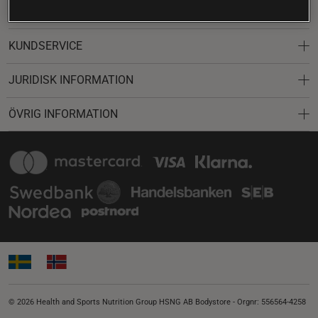
Möt oss här:
KUNDSERVICE
JURIDISK INFORMATION
ÖVRIG INFORMATION
© 2026 Health and Sports Nutrition Group HSNG AB Bodystore - Orgnr: 556564-4258