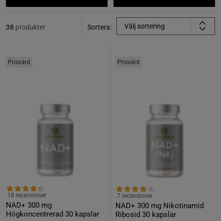
Välj sortering
38
produkter
Sortera:
Prisvärd
Prisvärd
18 recensioner
7 recensioner
NAD+ 300 mg
NAD+ 300 mg Nikotinamid
Högkoncentrerad 30 kapslar
Ribosid 30 kapslar