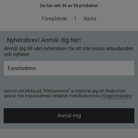
Du har sett 36 av 36 produkter
Föregående
1
Nästa
Nyhetsbrev! Anmäl dig här!
Anmäl dig till vårt nyhetsbrev för att inte missa erbjudanden
och nyheter.
Genom att klicka på "Prenumerera" accepterar jag att Bodystore
sparar min e-postadress i enlighet med Bodystores
Integritetspolicy
.
Anmäl mig