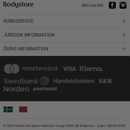
Möt oss här:
KUNDSERVICE
JURIDISK INFORMATION
ÖVRIG INFORMATION
© 2026 Health and Sports Nutrition Group HSNG AB Bodystore - Orgnr: 556564-4258