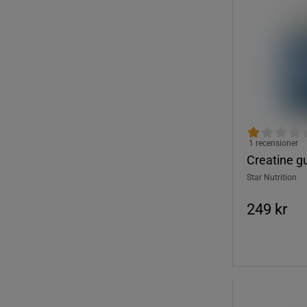
1 recensioner
Creatine g
Star Nutrition
249 kr