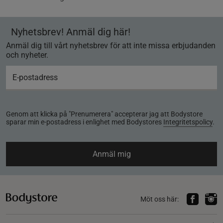
Nyhetsbrev! Anmäl dig här!
Anmäl dig till vårt nyhetsbrev för att inte missa erbjudanden
och nyheter.
Genom att klicka på "Prenumerera" accepterar jag att Bodystore
sparar min e-postadress i enlighet med Bodystores
Integritetspolicy
.
Anmäl mig
Möt oss här: