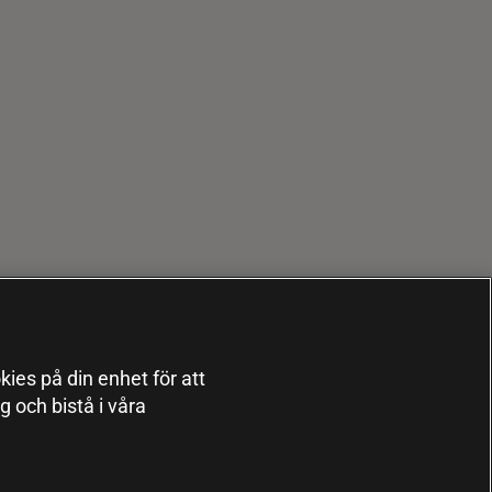
kies på din enhet för att
 och bistå i våra