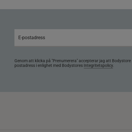
Genom att klicka på "Prenumerera" accepterar jag att Bodystore 
postadress i enlighet med Bodystores
Integritetspolicy
.