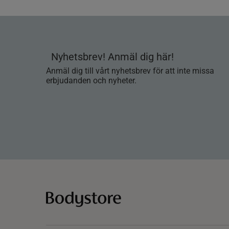
Nyhetsbrev! Anmäl dig här!
Anmäl dig till vårt nyhetsbrev för att inte missa
erbjudanden och nyheter.