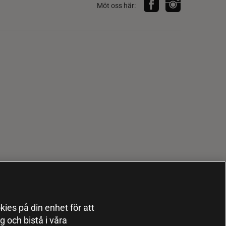
Möt oss här:
kies på din enhet för att
 och bistå i våra