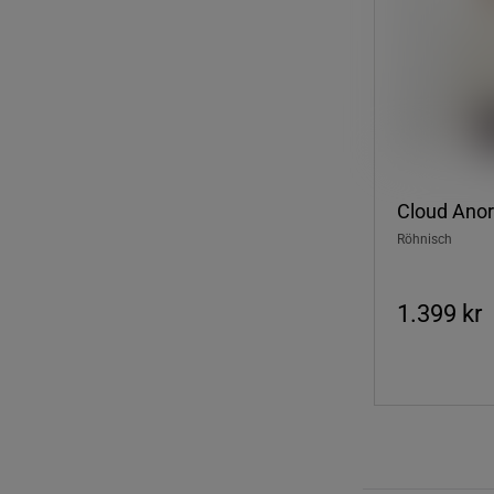
Cloud Anor
Röhnisch
1.399 kr