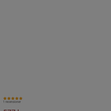
1 recensioner