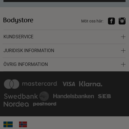
Möt oss här:
KUNDSERVICE
JURIDISK INFORMATION
ÖVRIG INFORMATION