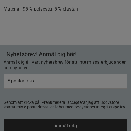
Material:
95 % polyester, 5 % elastan
Nyhetsbrev! Anmäl dig här!
Anmäl dig till vårt nyhetsbrev för att inte missa erbjudanden
och nyheter.
Genom att klicka på "Prenumerera" accepterar jag att Bodystore
sparar min e-postadress i enlighet med Bodystores
Integritetspolicy
.
Anmäl mig