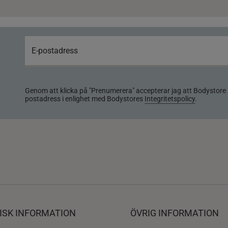
Genom att klicka på "Prenumerera" accepterar jag att Bodystore 
postadress i enlighet med Bodystores
Integritetspolicy
.
ISK INFORMATION
ÖVRIG INFORMATION