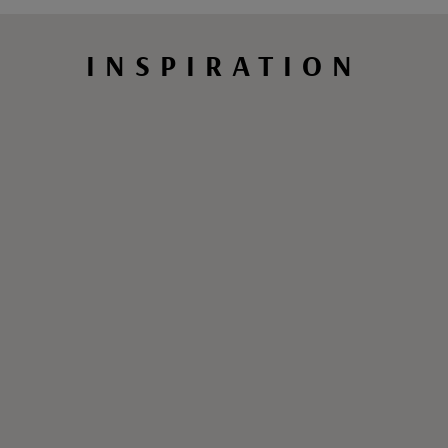
INSPIRATION