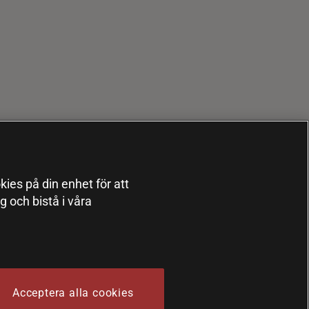
kies på din enhet för att
 och bistå i våra
Acceptera alla cookies