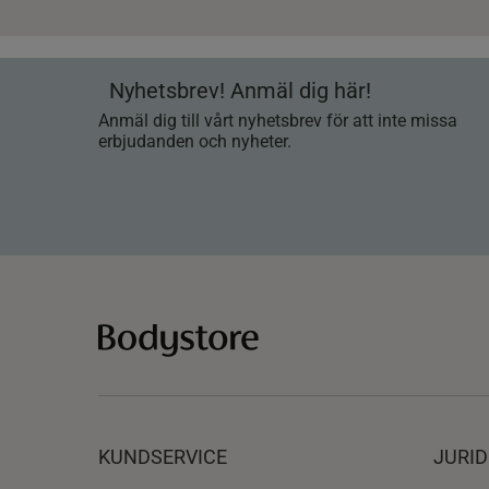
Nyhetsbrev! Anmäl dig här!
Anmäl dig till vårt nyhetsbrev för att inte missa
erbjudanden och nyheter.
KUNDSERVICE
JURID