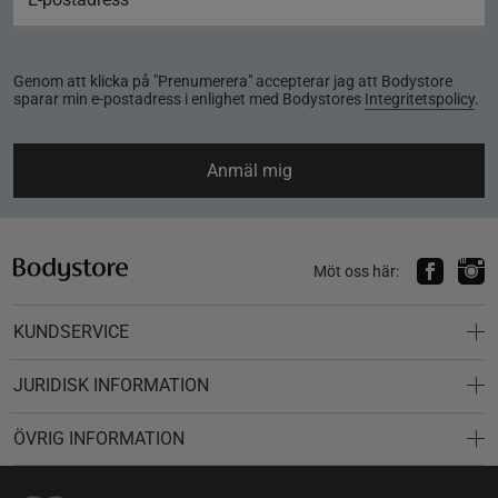
Genom att klicka på "Prenumerera" accepterar jag att Bodystore
sparar min e-postadress i enlighet med Bodystores
Integritetspolicy
.
Anmäl mig
Möt oss här:
KUNDSERVICE
JURIDISK INFORMATION
ÖVRIG INFORMATION