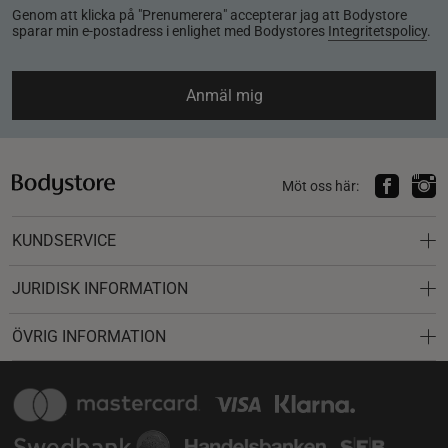
Genom att klicka på "Prenumerera" accepterar jag att Bodystore
sparar min e-postadress i enlighet med Bodystores
Integritetspolicy
.
Anmäl mig
Möt oss här:
KUNDSERVICE
JURIDISK INFORMATION
ÖVRIG INFORMATION