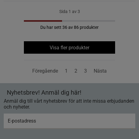
Sida 1 av 3
Du har sett 36 av 86 produkter
Visa fler produkter
Föregående
1
2
3
Nästa
Nyhetsbrev! Anmäl dig här!
Anmäl dig till vårt nyhetsbrev för att inte missa erbjudanden
och nyheter.