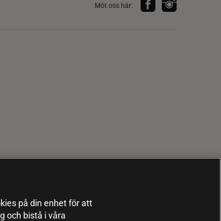
Möt oss här:
kies på din enhet för att
 och bistå i våra