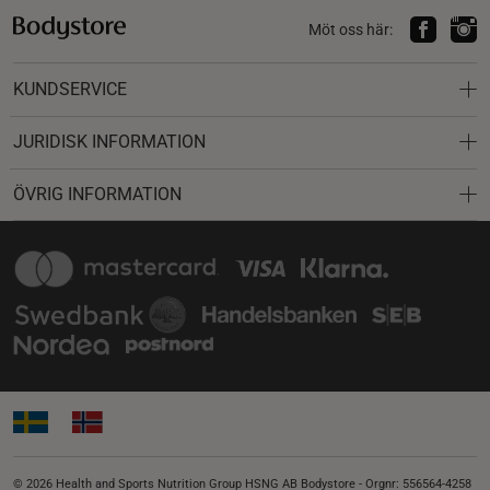
Möt oss här:
KUNDSERVICE
JURIDISK INFORMATION
ÖVRIG INFORMATION
© 2026 Health and Sports Nutrition Group HSNG AB Bodystore - Orgnr: 556564-4258