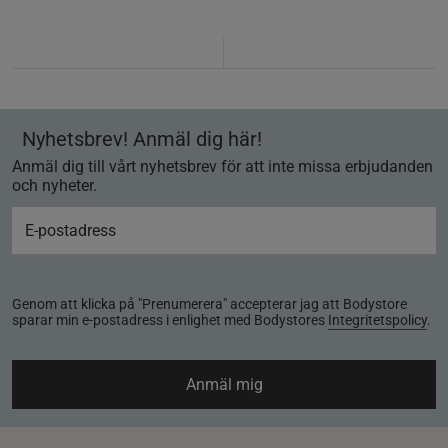
Nyhetsbrev! Anmäl dig här!
Anmäl dig till vårt nyhetsbrev för att inte missa erbjudanden
och nyheter.
Genom att klicka på "Prenumerera" accepterar jag att Bodystore
sparar min e-postadress i enlighet med Bodystores
Integritetspolicy
.
Anmäl mig