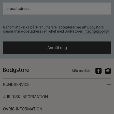
Genom att klicka på "Prenumerera" accepterar jag att Bodystore
sparar min e-postadress i enlighet med Bodystores
Integritetspolicy
.
Anmäl mig
Möt oss här:
KUNDSERVICE
JURIDISK INFORMATION
ÖVRIG INFORMATION