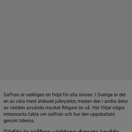
Saffran är verkligen en fröjd för alla sinnen. I Sverige är det
en av våra mest älskade julkryddor, medan den i andra delar
av världen används mycket flitigare än så. Här följer några
intressanta fakta om saffran och hur den uppskattats
genom tiderna.