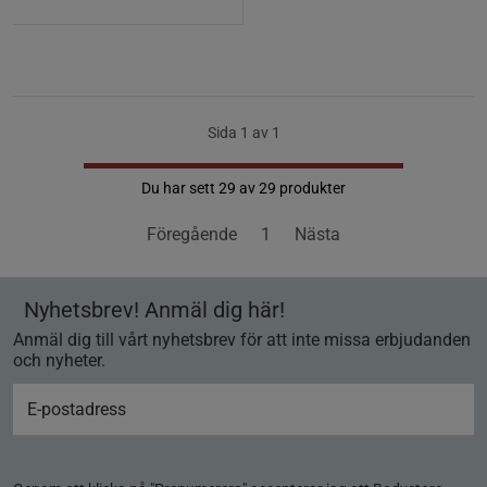
Sida 1 av 1
Du har sett 29 av 29 produkter
Föregående
1
Nästa
Nyhetsbrev! Anmäl dig här!
Anmäl dig till vårt nyhetsbrev för att inte missa erbjudanden
och nyheter.