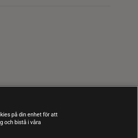
kies på din enhet för att
 och bistå i våra