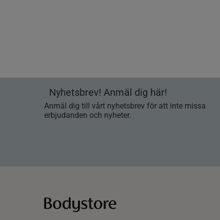
Nyhetsbrev! Anmäl dig här!
Anmäl dig till vårt nyhetsbrev för att inte missa
erbjudanden och nyheter.