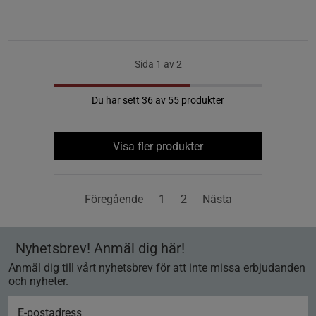
Sida 1 av 2
Du har sett 36 av 55 produkter
Visa fler produkter
Föregående
1
2
Nästa
Nyhetsbrev! Anmäl dig här!
Anmäl dig till vårt nyhetsbrev för att inte missa erbjudanden
och nyheter.