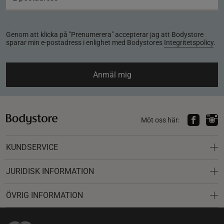
Genom att klicka på "Prenumerera" accepterar jag att Bodystore
sparar min e-postadress i enlighet med Bodystores
Integritetspolicy
.
Anmäl mig
Möt oss här:
KUNDSERVICE
JURIDISK INFORMATION
ÖVRIG INFORMATION