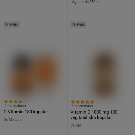
Lägsta pris
281 kr
Prisvärd
Prisvärd
4 recensioner
5 recensioner
C-Vitamin 180 kapslar
Vitamin C 1000 mg 100
vegitabiliska kapslar
Dr. Mercola
Solgar