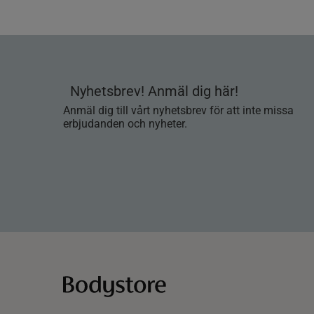
Nyhetsbrev! Anmäl dig här!
Anmäl dig till vårt nyhetsbrev för att inte missa
erbjudanden och nyheter.