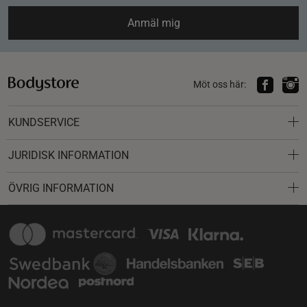
Anmäl mig
Möt oss här:
KUNDSERVICE
JURIDISK INFORMATION
ÖVRIG INFORMATION