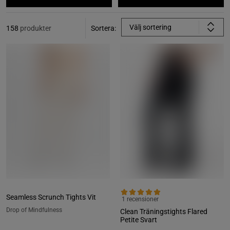
Välj sortering
158
produkter
Sortera:
Seamless Scrunch Tights Vit
1 recensioner
Drop of Mindfulness
Clean Träningstights Flared
Petite Svart