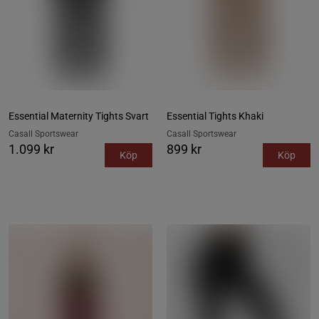
Essential Maternity Tights Svart
Essential Tights Khaki
Casall Sportswear
Casall Sportswear
1.099 kr
899 kr
Köp
Köp