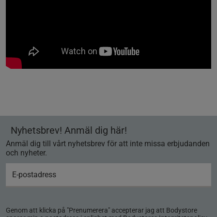
Nyhetsbrev! Anmäl dig här!
Anmäl dig till vårt nyhetsbrev för att inte missa erbjudanden
och nyheter.
Genom att klicka på "Prenumerera" accepterar jag att Bodystore