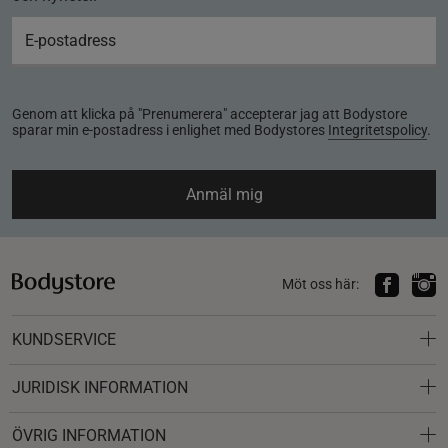
Genom att klicka på "Prenumerera" accepterar jag att Bodystore
sparar min e-postadress i enlighet med Bodystores
Integritetspolicy
.
Anmäl mig
Möt oss här:
KUNDSERVICE
JURIDISK INFORMATION
ÖVRIG INFORMATION