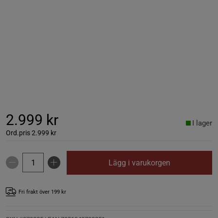
2.999 kr
I lager
Ord.pris
2.999 kr
Lägg i varukorgen
Fri frakt över 199 kr