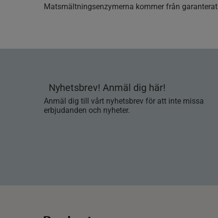
Matsmältningsenzymerna kommer från garanterat r
Nyhetsbrev! Anmäl dig här!
Anmäl dig till vårt nyhetsbrev för att inte missa
erbjudanden och nyheter.