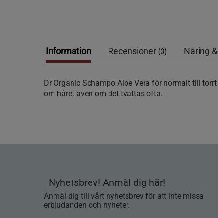
Information
Recensioner
Näring &
(3)
Dr Organic Schampo Aloe Vera för normalt till torrt
om håret även om det tvättas ofta.
Nyhetsbrev! Anmäl dig här!
Anmäl dig till vårt nyhetsbrev för att inte missa
erbjudanden och nyheter.