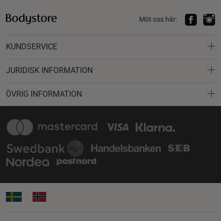
Möt oss här:
KUNDSERVICE
JURIDISK INFORMATION
ÖVRIG INFORMATION