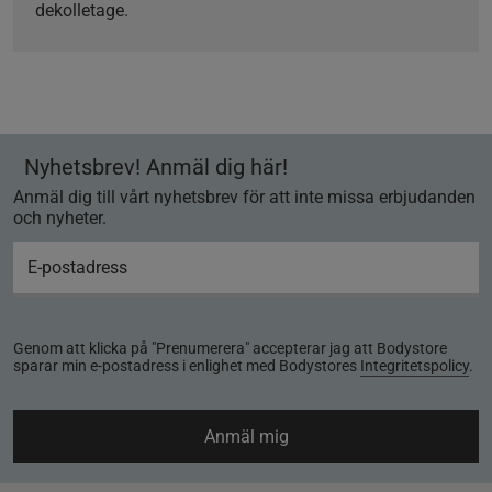
dekolletage.
Nyhetsbrev! Anmäl dig här!
Anmäl dig till vårt nyhetsbrev för att inte missa erbjudanden
och nyheter.
Genom att klicka på "Prenumerera" accepterar jag att Bodystore
sparar min e-postadress i enlighet med Bodystores
Integritetspolicy
.
Anmäl mig