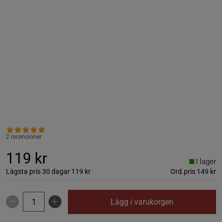
2 recensioner
119 kr
I lager
Lägsta pris 30 dagar
119 kr
Ord.pris
149 kr
Lägg i varukorgen