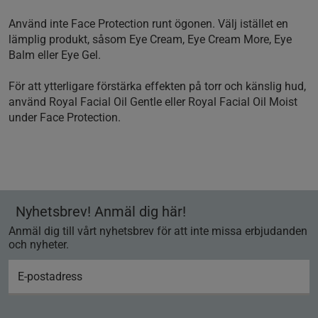
Använd inte Face Protection runt ögonen. Välj istället en
lämplig produkt, såsom Eye Cream, Eye Cream More, Eye
Balm eller Eye Gel.
För att ytterligare förstärka effekten på torr och känslig hud,
använd Royal Facial Oil Gentle eller Royal Facial Oil Moist
under Face Protection.
Nyhetsbrev! Anmäl dig här!
Anmäl dig till vårt nyhetsbrev för att inte missa erbjudanden
och nyheter.