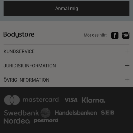
Anmäl mig
Möt oss här:
KUNDSERVICE
JURIDISK INFORMATION
ÖVRIG INFORMATION