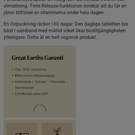
utmattning. Time Release-funktionen innebär att du får en
jämn tillförsel av vitaminerna under hela dagen.
En förpackning räcker i 60 dagar. Den dagliga tabletten tas
bäst i samband med måltid vilket ökar biotillgängligheten
ytterligare. Detta är en helt vegansk produkt.