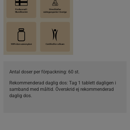
Antal doser per förpackning:
60 st.
Rekommenderad daglig dos:
Tag 1 tablett dagligen i
samband med måltid. Överskrid ej rekommenderad
daglig dos.