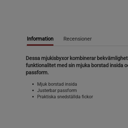
Information
Recensioner
Dessa mjukisbyxor kombinerar bekvämlighet
funktionalitet med sin mjuka borstad insida o
passform.
Mjuk borstad insida
Justerbar passform
Praktiska snedställda fickor