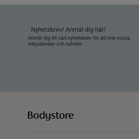
Nyhetsbrev! Anmäl dig här!
Anmäl dig till vårt nyhetsbrev för att inte missa
erbjudanden och nyheter.