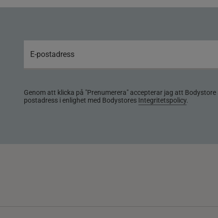
Genom att klicka på "Prenumerera" accepterar jag att Bodystore 
postadress i enlighet med Bodystores
Integritetspolicy
.