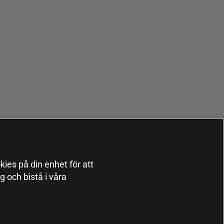
kies på din enhet för att
 och bistå i våra