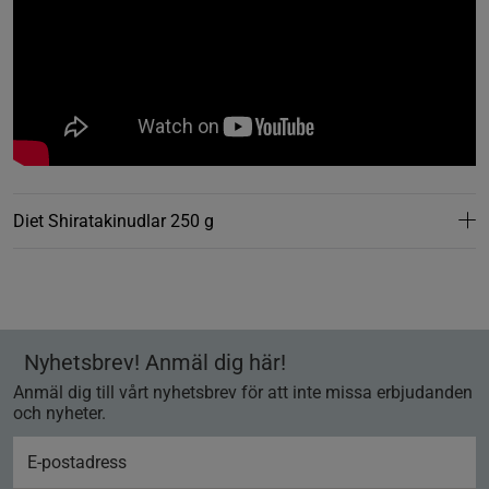
Diet Shiratakinudlar 250 g
Nyhetsbrev! Anmäl dig här!
Anmäl dig till vårt nyhetsbrev för att inte missa erbjudanden
och nyheter.