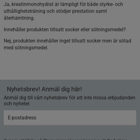
Ja, kreatinmonohydrat är lämpligt för både styrke- och
uthållighetsträning och stödjer prestation samt
återhämtning.
Innehåller produkten tillsatt socker eller sötningsmedel?
Nej, produkten innehåller inget tillsatt socker men är sötad
med sötningsmedel.
Nyhetsbrev! Anmäl dig här!
Anmäl dig till vårt nyhetsbrev för att inte missa erbjudanden
och nyheter.