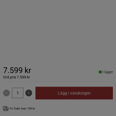
7.599 kr
I lager
Ord.pris
7.599 kr
Lägg i varukorgen
Fri frakt över 199 kr