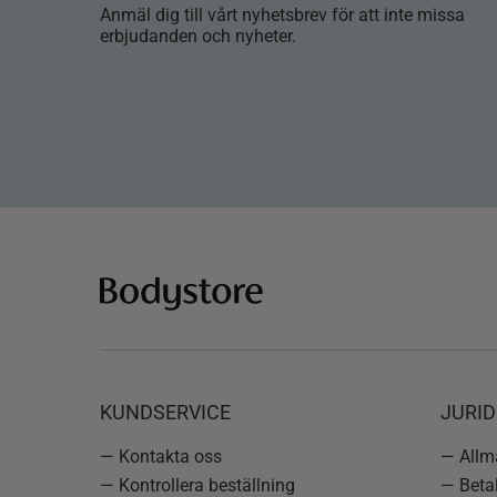
Anmäl dig till vårt nyhetsbrev för att inte missa
erbjudanden och nyheter.
KUNDSERVICE
JURID
— Kontakta oss
— Allmä
— Kontrollera beställning
— Betal