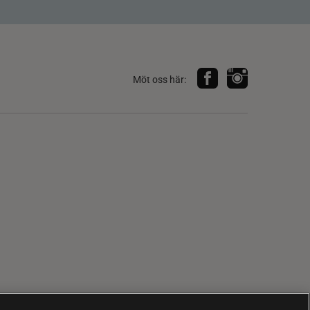
Möt oss här: