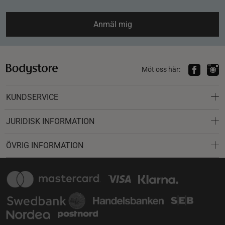
Anmäl mig
Möt oss här:
KUNDSERVICE
JURIDISK INFORMATION
ÖVRIG INFORMATION