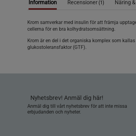
Information
Recensioner
Näring &
(1)
Krom samverkar med insulin för att främja upptage
cellerna för en bra kolhydratsomsättning.
Krom är en del i det organiska komplex som kallas
glukostoleransfaktor (GTF).
Nyhetsbrev! Anmäl dig här!
Anmäl dig till vårt nyhetsbrev för att inte missa
erbjudanden och nyheter.