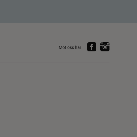
Möt oss här: