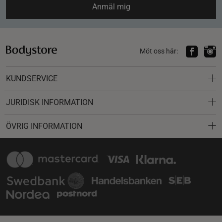
Anmäl mig
Möt oss här:
KUNDSERVICE
JURIDISK INFORMATION
ÖVRIG INFORMATION