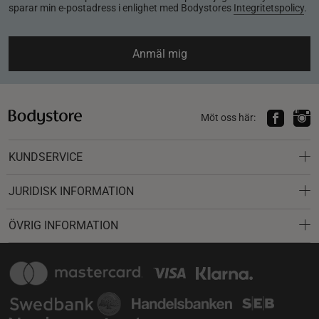
sparar min e-postadress i enlighet med Bodystores
Integritetspolicy
.
Anmäl mig
Möt oss här:
KUNDSERVICE
JURIDISK INFORMATION
ÖVRIG INFORMATION