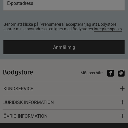
Genom att klicka på "Prenumerera" accepterar jag att Bodystore
sparar min e-postadress i enlighet med Bodystores
Integritetspolicy
.
Anmäl mig
Möt oss här:
KUNDSERVICE
JURIDISK INFORMATION
ÖVRIG INFORMATION