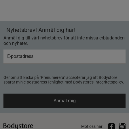
Nyhetsbrev! Anmäl dig här!
Anmäl dig till vårt nyhetsbrev för att inte missa erbjudanden
och nyheter.
Genom att klicka på "Prenumerera" accepterar jag att Bodystore
sparar min e-postadress i enlighet med Bodystores
Integritetspolicy
.
Anmäl mig
Möt oss här: