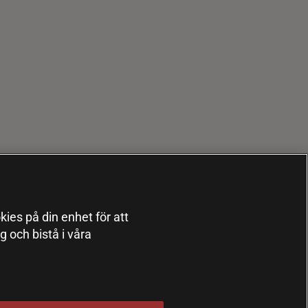
kies på din enhet för att
 och bistå i våra