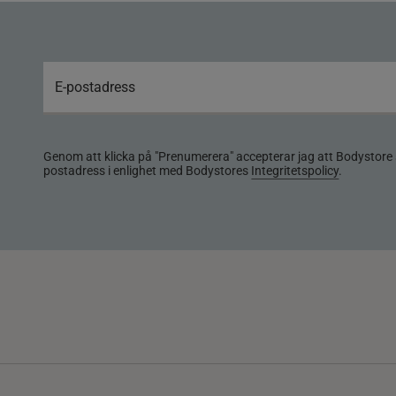
Genom att klicka på "Prenumerera" accepterar jag att Bodystore 
postadress i enlighet med Bodystores
Integritetspolicy
.