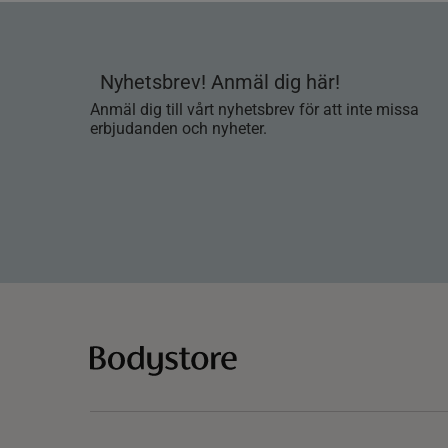
Nyhetsbrev! Anmäl dig här!
Anmäl dig till vårt nyhetsbrev för att inte missa
erbjudanden och nyheter.