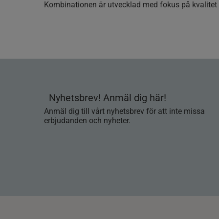
Kombinationen är utvecklad med fokus på kvalitet
Nyhetsbrev! Anmäl dig här!
Anmäl dig till vårt nyhetsbrev för att inte missa
erbjudanden och nyheter.