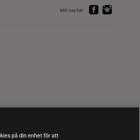
Möt oss här:
kies på din enhet för att