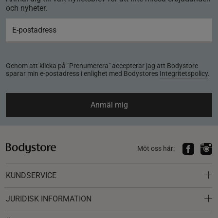
och nyheter.
Genom att klicka på "Prenumerera" accepterar jag att Bodystore
sparar min e-postadress i enlighet med Bodystores
Integritetspolicy
.
Anmäl mig
Möt oss här:
KUNDSERVICE
JURIDISK INFORMATION