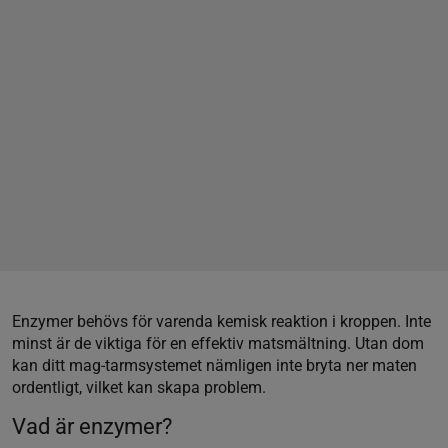
Enzymer behövs för varenda kemisk reaktion i kroppen. Inte
minst är de viktiga för en effektiv matsmältning. Utan dom
kan ditt mag-tarmsystemet nämligen inte bryta ner maten
ordentligt, vilket kan skapa problem.
Vad är enzymer?