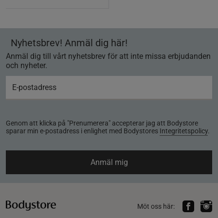
Nyhetsbrev! Anmäl dig här!
Anmäl dig till vårt nyhetsbrev för att inte missa erbjudanden
och nyheter.
Genom att klicka på "Prenumerera" accepterar jag att Bodystore
sparar min e-postadress i enlighet med Bodystores
Integritetspolicy
.
Anmäl mig
Möt oss här: