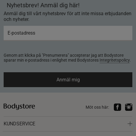
Nyhetsbrev! Anmäl dig här!
Anmäl dig till vårt nyhetsbrev för att inte missa erbjudanden
och nyheter.
Genom att klicka på "Prenumerera" accepterar jag att Bodystore
sparar min e-postadress i enlighet med Bodystores
Integritetspolicy
.
Anmäl mig
Möt oss här:
KUNDSERVICE