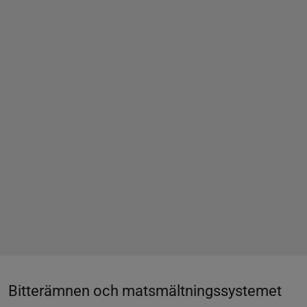
Bitterämnen och matsmältningssystemet