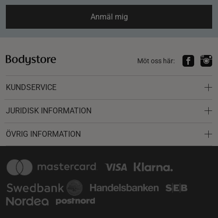
Anmäl mig
Möt oss här:
KUNDSERVICE
JURIDISK INFORMATION
ÖVRIG INFORMATION