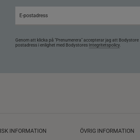
Genom att klicka på "Prenumerera" accepterar jag att Bodystore 
postadress i enlighet med Bodystores
Integritetspolicy
.
ISK INFORMATION
ÖVRIG INFORMATION