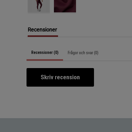
Recensioner
Recensioner (0)
Frågor och svar (0)
Skriv recension