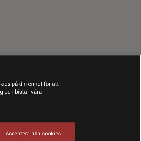
kies på din enhet för att
 och bistå i våra
Acceptera alla cookies