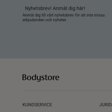
Nyhetsbrev! Anmäl dig här!
Anmäl dig till vårt nyhetsbrev för att inte missa
erbjudanden och nyheter.
KUNDSERVICE
JURID