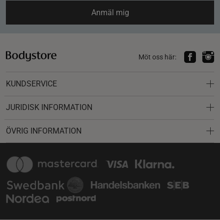
Anmäl mig
Möt oss här:
KUNDSERVICE
JURIDISK INFORMATION
ÖVRIG INFORMATION