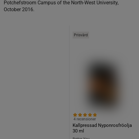
Potchefstroom Campus of the North-West University,
October 2016.
Prisvärd
4 recensioner
Kallpressad Nyponrosfröolja
30 ml